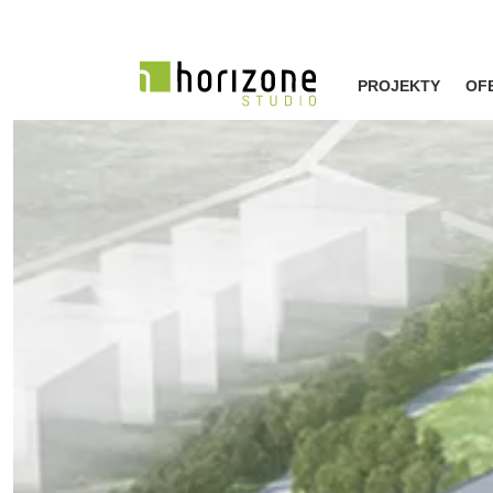
PROJEKTY
OF