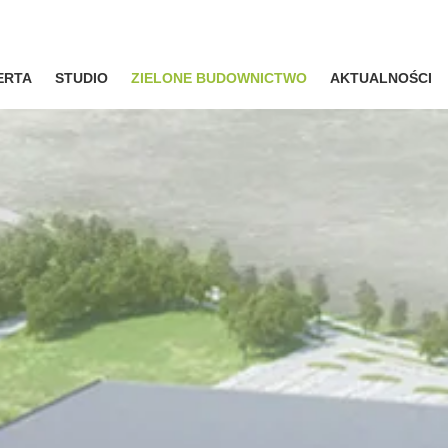
ERTA
STUDIO
ZIELONE BUDOWNICTWO
AKTUALNOŚCI