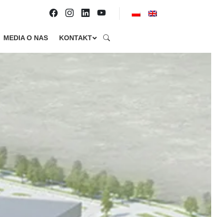
MEDIA O NAS
KONTAKT