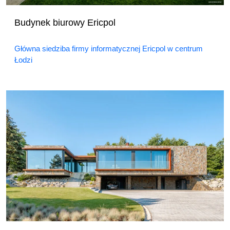
Budynek biurowy Ericpol
Główna siedziba firmy informatycznej Ericpol w centrum
Łodzi