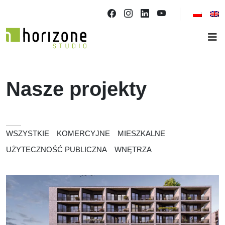
Nasze projekty
WSZYSTKIE
KOMERCYJNE
MIESZKALNE
UŻYTECZNOŚĆ PUBLICZNA
WNĘTRZA