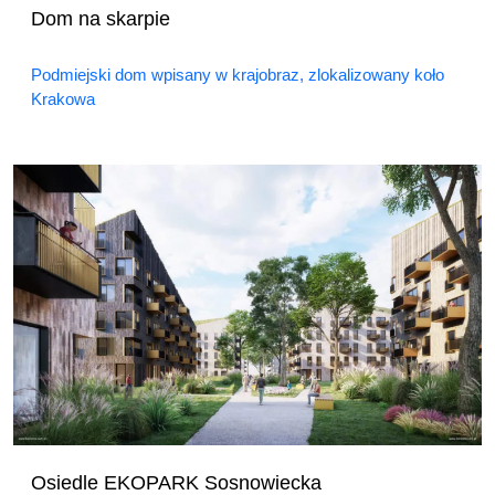
Dom na skarpie
Podmiejski dom wpisany w krajobraz, zlokalizowany koło
Krakowa
Osiedle EKOPARK Sosnowiecka