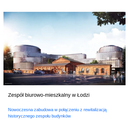
Zespół biurowo-mieszkalny w Łodzi
Nowoczesna zabudowa w połączeniu z rewitalizacją
historycznego zespołu budynków