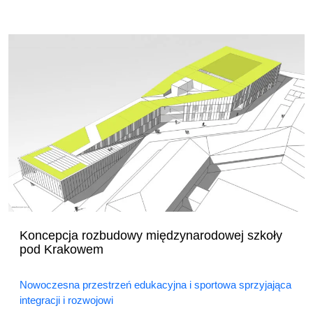
Koncepcja rozbudowy międzynarodowej szkoły
pod Krakowem
Nowoczesna przestrzeń edukacyjna i sportowa sprzyjająca
integracji i rozwojowi