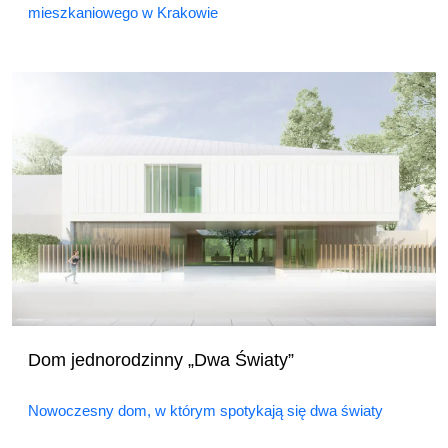
mieszkaniowego w Krakowie
Dom jednorodzinny „Dwa Światy”
Nowoczesny dom, w którym spotykają się dwa światy