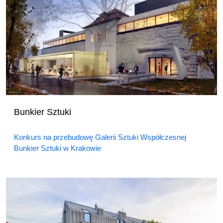
Bunkier Sztuki
Konkurs na przebudowę Galerii Sztuki Współczesnej
Bunkier Sztuki w Krakowie