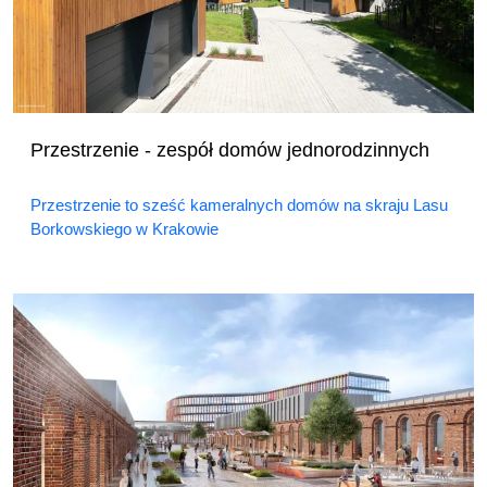
Przestrzenie - zespół domów jednorodzinnych
Przestrzenie to sześć kameralnych domów na skraju Lasu
Borkowskiego w Krakowie