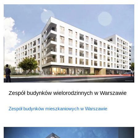
Zespół budynków wielorodzinnych w Warszawie
Zespół budynków mieszkaniowych w Warszawie