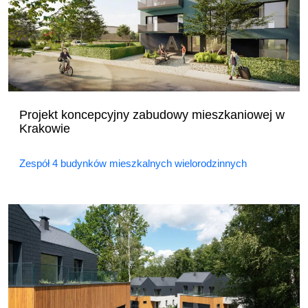
Projekt koncepcyjny zabudowy mieszkaniowej w
Krakowie
Zespół 4 budynków mieszkalnych wielorodzinnych