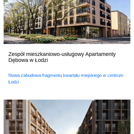
Zespół mieszkaniowo-usługowy Apartamenty
Dębowa w Łodzi
Nowa zabudowa fragmentu kwartału miejskiego w centrum
Łodzi