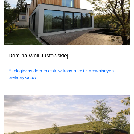
Dom na Woli Justowskiej
Ekologiczny dom miejski w konstrukcji z drewnianych
prefabrykatów