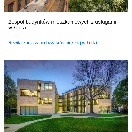
Zespół budynków mieszkaniowych z usługami
w Łodzi
Rewitalizacja zabudowy śródmiejskiej w Łodzi