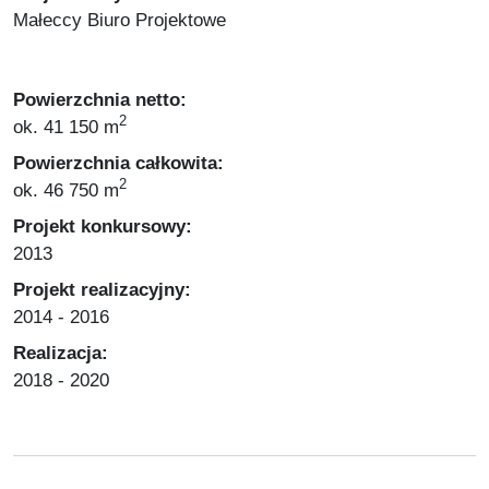
Małeccy Biuro Projektowe
Powierzchnia netto:
2
ok. 41 150 m
Powierzchnia całkowita:
2
ok. 46 750 m
Projekt konkursowy:
2013
Projekt realizacyjny:
2014 - 2016
Realizacja:
2018 - 2020