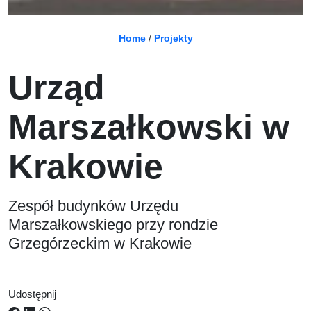
Home
/
Projekty
Urząd
Marszałkowski w
Krakowie
Zespół budynków Urzędu
Marszałkowskiego przy rondzie
Grzegórzeckim w Krakowie
Udostępnij