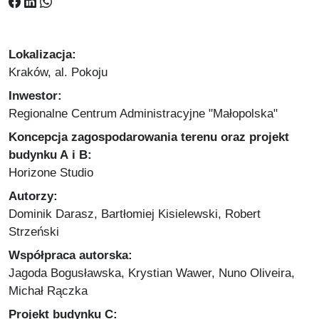
Lokalizacja:
Kraków, al. Pokoju
Inwestor:
Regionalne Centrum Administracyjne "Małopolska"
Koncepcja zagospodarowania terenu oraz projekt
budynku A i B:
Horizone Studio
Autorzy:
Dominik Darasz, Bartłomiej Kisielewski, Robert
Strzeński
Współpraca autorska:
Jagoda Bogusławska, Krystian Wawer, Nuno Oliveira,
Michał Rączka
Projekt budynku C: