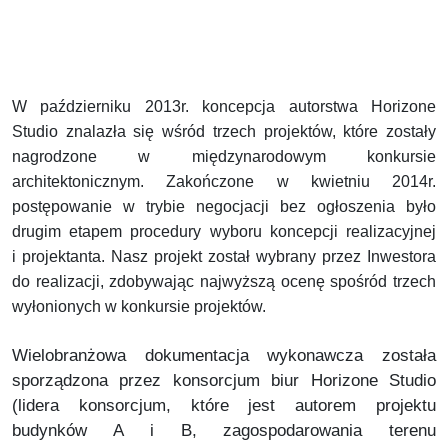
W październiku 2013r. koncepcja autorstwa Horizone
Studio znalazła się wśród trzech projektów, które zostały
nagrodzone w międzynarodowym konkursie
architektonicznym. Zakończone w kwietniu 2014r.
postępowanie w trybie negocjacji bez ogłoszenia było
drugim etapem procedury wyboru koncepcji realizacyjnej
i projektanta. Nasz projekt został wybrany przez Inwestora
do realizacji, zdobywając najwyższą ocenę spośród trzech
wyłonionych w konkursie projektów.
Wielobranżowa dokumentacja wykonawcza została
sporządzona przez konsorcjum biur Horizone Studio
(lidera konsorcjum, które jest autorem projektu
budynków A i B, zagospodarowania terenu