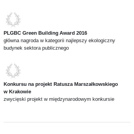
PLGBC Green Building Award 2016
główna nagroda w kategorii najlepszy ekologiczny
budynek sektora publicznego
Konkursu na projekt Ratusza Marszałkowskiego
w Krakowie
zwycięski projekt w międzynarodowym konkursie