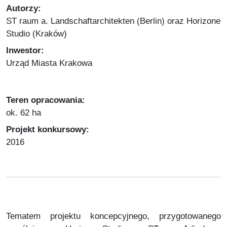
Autorzy:
ST raum a. Landschaftarchitekten (Berlin) oraz Horizone
Studio (Kraków)
Inwestor:
Urząd Miasta Krakowa
Teren opracowania:
ok. 62 ha
Projekt konkursowy:
2016
Tematem projektu koncepcyjnego, przygotowanego