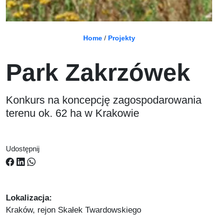
Home
/
Projekty
Park Zakrzówek
Konkurs na koncepcję zagospodarowania
terenu ok. 62 ha w Krakowie
Udostępnij
Lokalizacja:
Kraków, rejon Skałek Twardowskiego