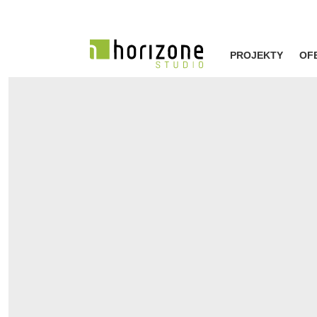
PROJEKTY
OF