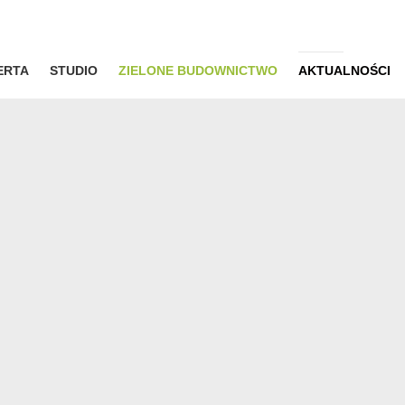
ERTA
STUDIO
ZIELONE BUDOWNICTWO
AKTUALNOŚCI