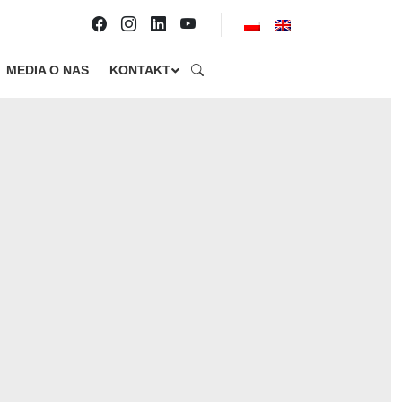
MEDIA O NAS
KONTAKT