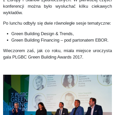
konferencji można było wysłuchać kilku ciekawych
wykładów.
Po lunchu odbyły się dwie równoległe sesje tematyczne:
Green Building Design & Trends,
Green Building Financing – pod partonatem EBOR.
Wieczorem zaś, jak co roku, miała miejsce uroczysta
gala PLGBC Green Building Awards 2017.