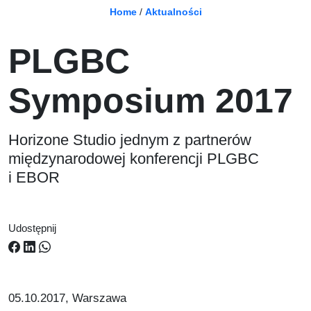
Home
/
Aktualności
PLGBC
Symposium 2017
Horizone Studio jednym z partnerów
międzynarodowej konferencji PLGBC
i EBOR
Udostępnij
05.10.2017, Warszawa