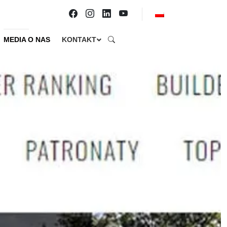
MEDIA O NAS
KONTAKT