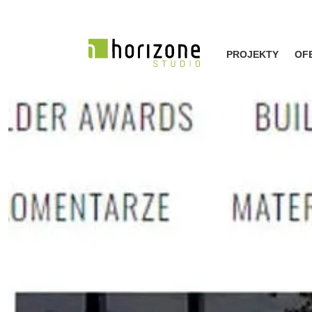
PROJEKTY
OF