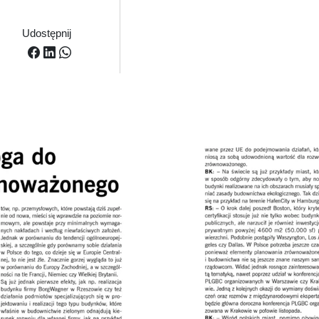
Udostępnij