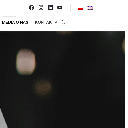
MEDIA O NAS
KONTAKT