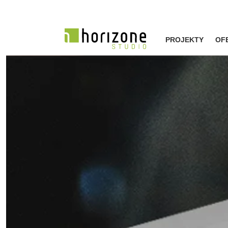
PROJEKTY
OF