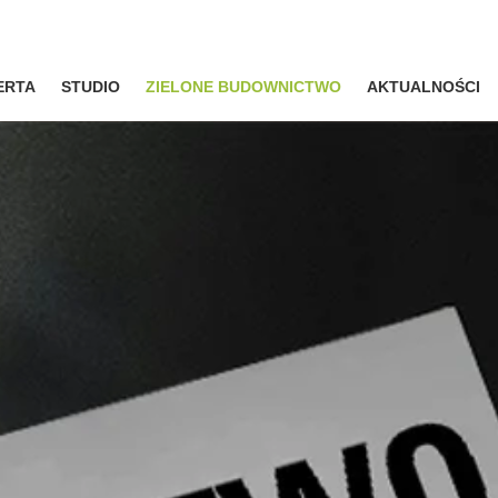
ERTA
STUDIO
ZIELONE BUDOWNICTWO
AKTUALNOŚCI