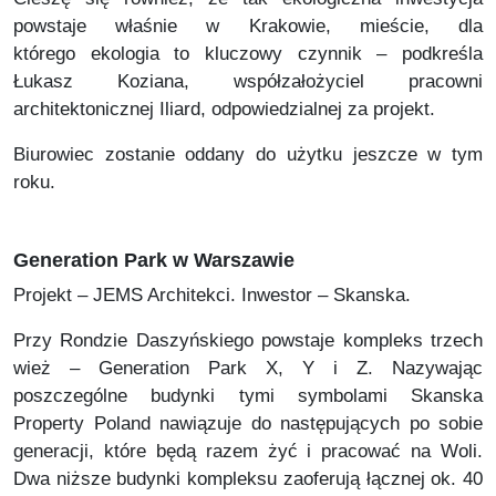
powstaje właśnie w Krakowie, mieście, dla
którego ekologia to kluczowy czynnik – podkreśla
Łukasz Koziana, współzałożyciel pracowni
architektonicznej Iliard, odpowiedzialnej za projekt.
Biurowiec zostanie oddany do użytku jeszcze w tym
roku.
Generation Park w Warszawie
Projekt – JEMS Architekci. Inwestor – Skanska.
Przy Rondzie Daszyńskiego powstaje kompleks trzech
wież – Generation Park X, Y i Z. Nazywając
poszczególne budynki tymi symbolami Skanska
Property Poland nawiązuje do następujących po sobie
generacji, które będą razem żyć i pracować na Woli.
Dwa niższe budynki kompleksu zaoferują łącznej ok. 40