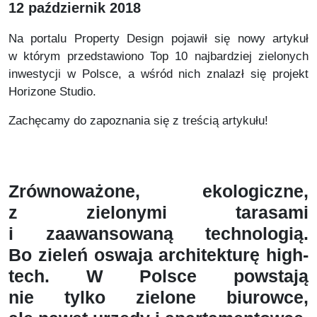
12 październik 2018
Na portalu Property Design pojawił się nowy artykuł
w którym przedstawiono Top 10 najbardziej zielonych
inwestycji w Polsce, a wśród nich znalazł się projekt
Horizone Studio.
Zachęcamy do zapoznania się z treścią artykułu!
Zrównoważone, ekologiczne,
z zielonymi tarasami
i zaawansowaną technologią.
Bo zieleń oswaja architekturę high-
tech. W Polsce powstają
nie tylko zielone biurowce,