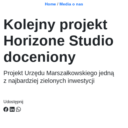
Home
/
Media o nas
Kolejny projekt
Horizone Studio
doceniony
Projekt Urzędu Marszałkowskiego jedną
z najbardziej zielonych inwestycji
Udostępnij