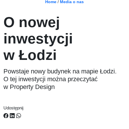
Home
/
Media o nas
O nowej
inwestycji
w Łodzi
Powstaje nowy budynek na mapie Łodzi.
O tej inwestycji można przeczytać
w Property Design
Udostępnij