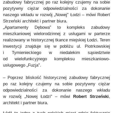
zabudowy fabrycznej po raz kolejny czujemy na sobie
pozytywny ciężar odpowiedzialności za dokonanie
naszego wkładu w rozwój „Nowej” Łodzi – mówi Robert
Strzeński architekt i partner biura.
„Apartamenty Dębowa” to kompleks zabudowy
mieszkaniowej wielorodzinnej z usługami w parterze
realizowany w historycznej tkance miejskiej Łodzi. Teren
inwestycji znajduje się w pobliżu ul. Piotrkowskiej
i Tymienieckiego w niedalekim sąsiedztwie
od wielofunkcyjnego kompleksu mieszkaniowo-
usługowego „Fuzja”.
– Poprzez bliskość historycznej zabudowy fabrycznej
po raz kolejny czujemy na sobie pozytywny ciężar
odpowiedzialności za dokonanie naszego wkładu
w rozwój „Nowej Łodzi” – mówi
Robert Strzeński
,
architekt i partner biura.