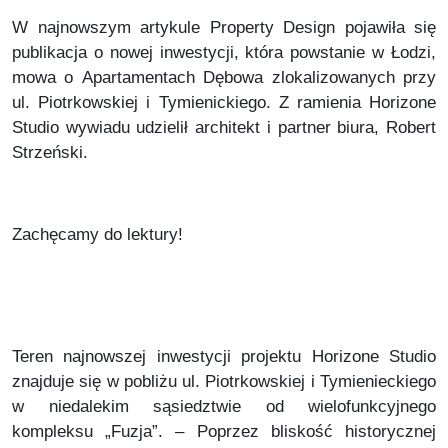
W najnowszym artykule Property Design pojawiła się
publikacja o nowej inwestycji, która powstanie w Łodzi,
mowa o Apartamentach Dębowa zlokalizowanych przy
ul. Piotrkowskiej i Tymienickiego. Z ramienia Horizone
Studio wywiadu udzielił architekt i partner biura, Robert
Strzeński.
Zachęcamy do lektury!
Teren najnowszej inwestycji projektu Horizone Studio
znajduje się w pobliżu ul. Piotrkowskiej i Tymienieckiego
w niedalekim sąsiedztwie od wielofunkcyjnego
kompleksu „Fuzja”. – Poprzez bliskość historycznej