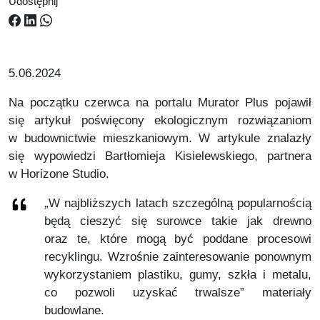
Udostępnij
5.06.2024
Na początku czerwca na portalu Murator Plus pojawił
się artykuł poświęcony ekologicznym rozwiązaniom
w budownictwie mieszkaniowym. W artykule znalazły
się wypowiedzi Bartłomieja Kisielewskiego, partnera
w Horizone Studio.
„W najbliższych latach szczególną popularnością
będą cieszyć się surowce takie jak drewno
oraz te, które mogą być poddane procesowi
recyklingu. Wzrośnie
zainteresowanie ponownym
wykorzystaniem plastiku, gumy, szkła i metalu,
co pozwoli uzyskać trwalsze” materiały
budowlane.