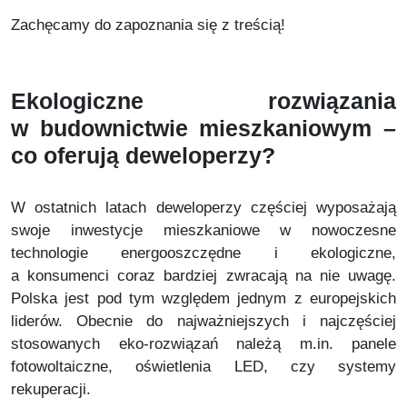
Zachęcamy do zapoznania się z treścią!
Ekologiczne rozwiązania
w budownictwie mieszkaniowym –
co oferują deweloperzy?
W ostatnich latach deweloperzy częściej wyposażają
swoje inwestycje mieszkaniowe w nowoczesne
technologie energooszczędne i ekologiczne,
a konsumenci coraz bardziej zwracają na nie uwagę.
Polska jest pod tym względem jednym z europejskich
liderów. Obecnie do najważniejszych i najczęściej
stosowanych eko-rozwiązań należą m.in. panele
fotowoltaiczne, oświetlenia LED, czy systemy
rekuperacji.