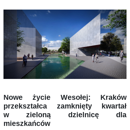
Nowe życie Wesołej: Kraków
przekształca zamknięty kwartał
w zieloną dzielnicę dla
mieszkańców