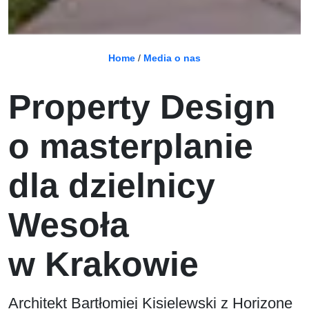
Home
/
Media o nas
Property Design
o masterplanie
dla dzielnicy
Wesoła
w Krakowie
Architekt Bartłomiej Kisielewski z Horizone