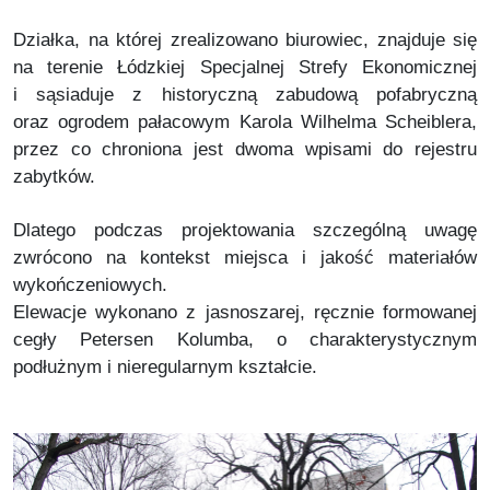
Działka, na której zrealizowano biurowiec, znajduje się
na terenie Łódzkiej Specjalnej Strefy Ekonomicznej
i sąsiaduje z historyczną zabudową pofabryczną
oraz ogrodem pałacowym Karola Wilhelma Scheiblera,
przez co chroniona jest dwoma wpisami do rejestru
zabytków.
Dlatego podczas projektowania szczególną uwagę
zwrócono na kontekst miejsca i jakość materiałów
wykończeniowych.
Elewacje wykonano z jasnoszarej, ręcznie formowanej
cegły Petersen Kolumba, o charakterystycznym
podłużnym i nieregularnym kształcie.