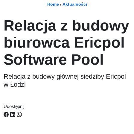
Home
/
Aktualności
Relacja z budowy
biurowca Ericpol
Software Pool
Relacja z budowy głównej siedziby Ericpol
w Łodzi
Udostępnij