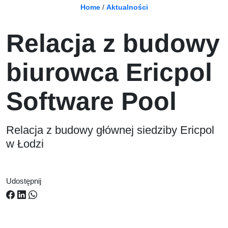
Home
/
Aktualności
Relacja z budowy
biurowca Ericpol
Software Pool
Relacja z budowy głównej siedziby Ericpol
w Łodzi
Udostępnij