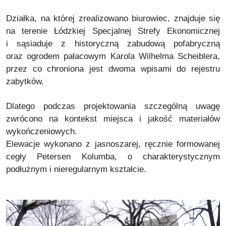
Działka, na której zrealizowano biurowiec, znajduje się
na terenie Łódzkiej Specjalnej Strefy Ekonomicznej
i sąsiaduje z historyczną zabudową pofabryczną
oraz ogrodem pałacowym Karola Wilhelma Scheiblera,
przez co chroniona jest dwoma wpisami do rejestru
zabytków.
Dlatego podczas projektowania szczególną uwagę
zwrócono na kontekst miejsca i jakość materiałów
wykończeniowych.
Elewacje wykonano z jasnoszarej, ręcznie formowanej
cegły Petersen Kolumba, o charakterystycznym
podłużnym i nieregularnym kształcie.