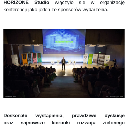
HORIZONE Studio
włączyło się w organizację
konferencji jako jeden ze sponsorów wydarzenia.
Doskonałe wystąpienia, prawdziwe dyskusje
oraz najnowsze kierunki rozwoju zielonego