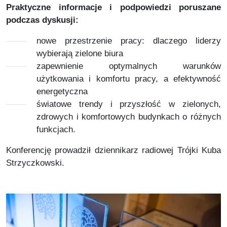
Praktyczne informacje i podpowiedzi poruszane
podczas dyskusji:
nowe przestrzenie pracy: dlaczego liderzy
wybierają zielone biura
zapewnienie optymalnych warunków
użytkowania i komfortu pracy, a efektywność
energetyczna
światowe trendy i przyszłość w zielonych,
zdrowych i komfortowych budynkach o różnych
funkcjach.
Konferencję prowadził dziennikarz radiowej Trójki
Kuba
Strzyczkowski
.