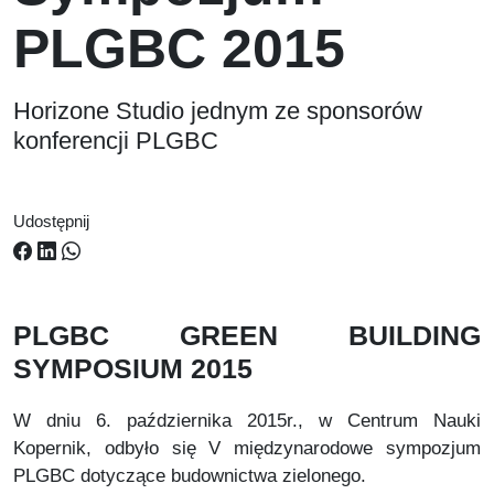
PLGBC 2015
Horizone Studio jednym ze sponsorów
konferencji PLGBC
Udostępnij
PLGBC GREEN BUILDING
SYMPOSIUM 2015
W dniu 6. października 2015r., w Centrum Nauki
Kopernik, odbyło się V międzynarodowe sympozjum
PLGBC dotyczące budownictwa zielonego.