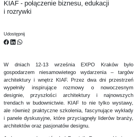
KIAF - połączenie biznesu, edukacji
i rozrywki
Udostępnij
W dniach 12-13 września EXPO Kraków było
gospodarzem niesamowietego wydarzenia – targów
architektury i wnętrz KIAF. Przez dwa dni przestrzeń
wypełniły inspirujące rozmowy o nowoczesnym
designie, przyszłości architektury i najnowszych
trendach w budownictwie. KIAF to nie tylko wystawy,
ale również praktyczne szkolenia, fascynujące wykłady
i panele dyskusyjne, które przyciągnęły liderów branży,
architektów oraz pasjonatów designu.