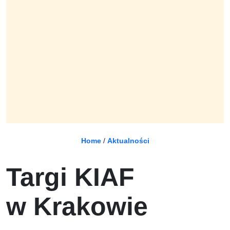
Home
/
Aktualności
Targi KIAF
w Krakowie