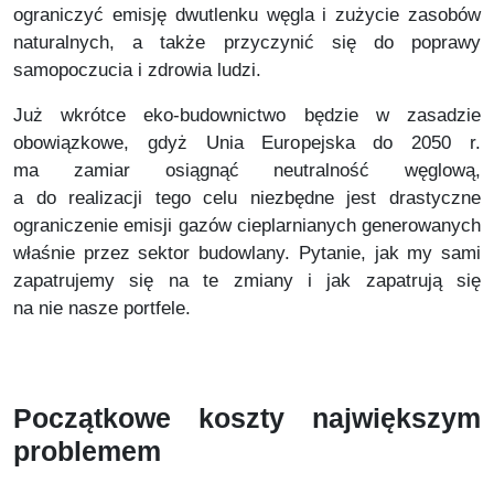
ograniczyć emisję dwutlenku węgla i zużycie zasobów
naturalnych, a także przyczynić się do poprawy
samopoczucia i zdrowia ludzi.
Już wkrótce eko-budownictwo będzie w zasadzie
obowiązkowe, gdyż Unia Europejska do 2050 r.
ma zamiar osiągnąć neutralność węglową,
a do realizacji tego celu niezbędne jest drastyczne
ograniczenie emisji gazów cieplarnianych generowanych
właśnie przez sektor budowlany. Pytanie, jak my sami
zapatrujemy się na te zmiany i jak zapatrują się
na nie nasze portfele.
Początkowe koszty największym
problemem