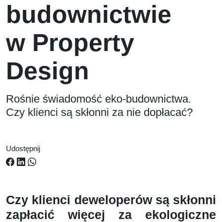
budownictwie
w Property
Design
Rośnie świadomość eko-budownictwa.
Czy klienci są skłonni za nie dopłacać?
Udostępnij
Czy klienci deweloperów są skłonni
zapłacić więcej za ekologiczne