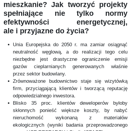
mieszkanie? Jak tworzyć projekty
spełniające nie tylko normy
efektywności energetycznej,
ale i przyjazne do życia?
Unia Europejska do 2050 r. ma zamiar osiągnąć
neutralność węglową, a do realizacji tego celu
niezbędne jest drastyczne ograniczenie emisji
gazów cieplarnianych generowanych właśnie
przez sektor budowlany.
Zrównoważone budownictwo staje się wizytówką
firm, przyciągającą klientów i tworzącą reputację
odpowiedzialnego inwestora.
Blisko 35 proc. klientów deweloperów byłoby
skłonnych ponieść większe koszty, by nabyć
nieruchomość wykonaną z materiałów
ekologicznych (wyniki badania przeprowadzonego