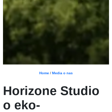
Home
/
Media o nas
Horizone Studio
o eko-